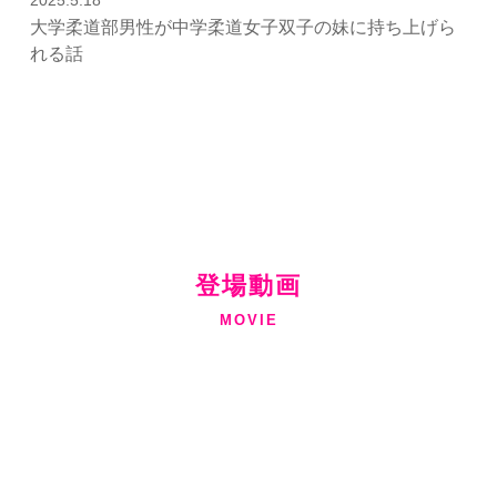
大学柔道部男性が中学柔道女子双子の妹に持ち上げら
れる話
登場動画
MOVIE