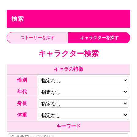
検索
ストーリーを探す
キャラクターを探す
キャラクター検索
キャラの特徴
性別
年代
身長
体重
キーワード