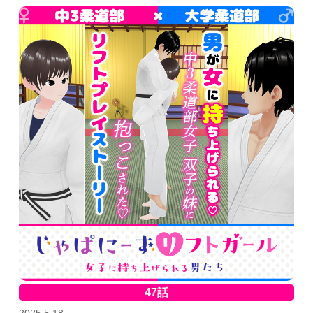
47話
2025.5.18