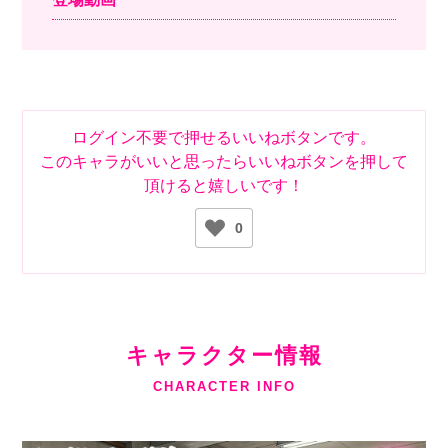
ログイン不要で押せるいいねボタンです。
このキャラがいいと思ったらいいねボタンを押して
頂けると嬉しいです！
0
キャラクター情報
CHARACTER INFO