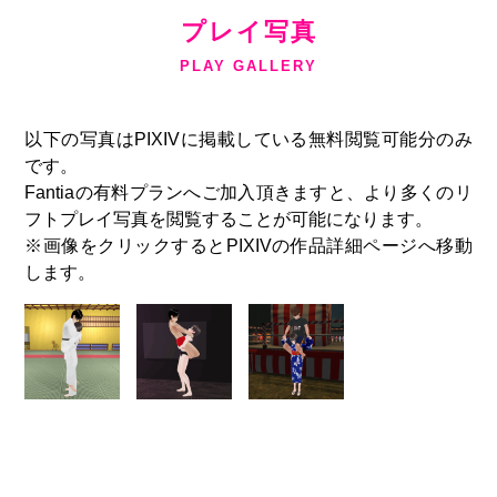
プレイ写真
PLAY GALLERY
以下の写真はPIXIVに掲載している無料閲覧可能分のみ
です。
Fantiaの有料プランへご加入頂きますと、より多くのリ
フトプレイ写真を閲覧することが可能になります。
※画像をクリックするとPIXIVの作品詳細ページへ移動
します。