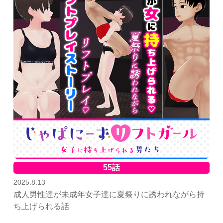
55話
2025.8.13
成人男性達が未成年女子達に夏祭りに誘われながら持
ち上げられる話