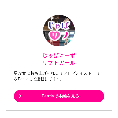
じゃぱにーず
リフトガール
男が女に持ち上げられるリフトプレイストーリー
をFantiaにて連載してます。
Fantiaで本編を見る