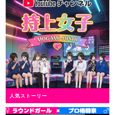
人気ストーリー