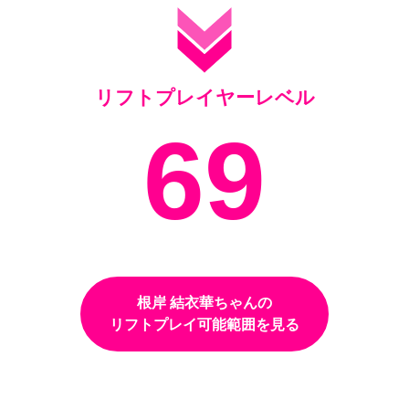
リフトプレイヤーレベル
69
根岸 結衣華ちゃんの
リフトプレイ可能範囲を見る