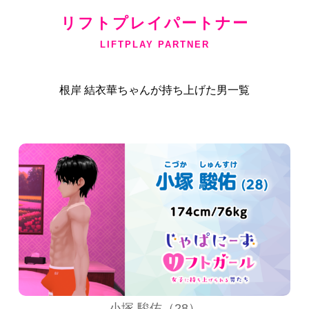
リフトプレイパートナー
LIFTPLAY PARTNER
根岸 結衣華ちゃんが持ち上げた男一覧
小塚 駿佑（28）