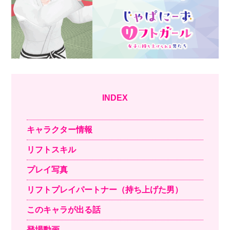
INDEX
キャラクター情報
リフトスキル
プレイ写真
リフトプレイパートナー（持ち上げた男）
このキャラが出る話
登場動画