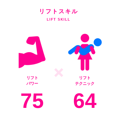
リフトスキル
LIFT SKILL
リフト
リフト
パワー
テクニック
75
64