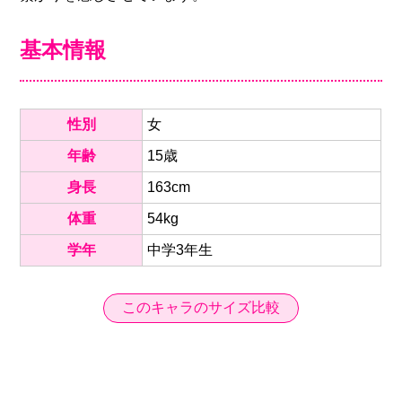
基本情報
性別
女
年齢
15歳
身長
163cm
体重
54kg
学年
中学3年生